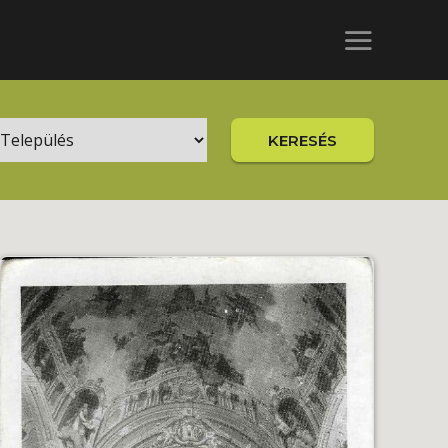
KERESÉS